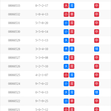
08060533
8+7+2=17
大
双
中
08060532
1+8+4=13
小
单
中
08060531
5+7+8=20
小
双
中
08060530
3+5+6=14
小
双
中
08060529
5+7+1=13
大
单
中
08060528
3+3+4=10
大
单
错
08060527
5+3+0=08
大
双
中
08060526
1+2+7=10
大
双
中
08060525
4+2+1=07
小
双
中
08060524
9+7+6=22
小
双
中
08060523
0+7+6=13
大
双
错
08060522
9+7+9=25
小
单
中
08060521
5+0+7=12
小
双
中