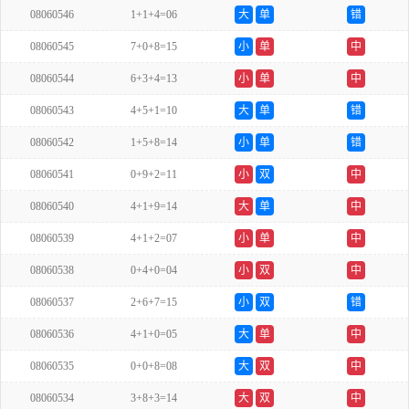
08060546
1+1+4=06
大
单
错
08060545
7+0+8=15
小
单
中
08060544
6+3+4=13
小
单
中
08060543
4+5+1=10
大
单
错
08060542
1+5+8=14
小
单
错
08060541
0+9+2=11
小
双
中
08060540
4+1+9=14
大
单
中
08060539
4+1+2=07
小
单
中
08060538
0+4+0=04
小
双
中
08060537
2+6+7=15
小
双
错
08060536
4+1+0=05
大
单
中
08060535
0+0+8=08
大
双
中
08060534
3+8+3=14
大
双
中