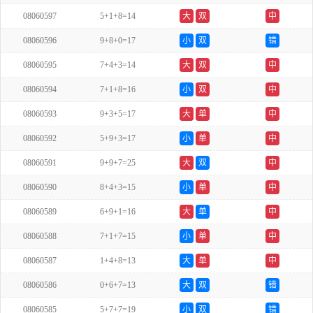
08060597
5+1+8=14
大
双
中
08060596
9+8+0=17
小
双
错
08060595
7+4+3=14
大
双
中
08060594
7+1+8=16
小
双
中
08060593
9+3+5=17
大
单
中
08060592
5+9+3=17
小
单
中
08060591
9+9+7=25
大
双
中
08060590
8+4+3=15
小
单
中
08060589
6+9+1=16
大
单
中
08060588
7+1+7=15
小
单
中
08060587
1+4+8=13
大
单
中
08060586
0+6+7=13
大
双
错
08060585
5+7+7=19
小
双
错