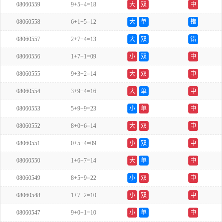
08060559
9+5+4=18
大
双
中
08060558
6+1+5=12
大
单
错
08060557
2+7+4=13
大
双
错
08060556
1+7+1=09
小
双
中
08060555
9+3+2=14
大
双
中
08060554
3+9+4=16
大
单
中
08060553
5+9+9=23
小
单
中
08060552
8+0+6=14
大
双
中
08060551
0+5+4=09
小
双
中
08060550
1+6+7=14
大
单
中
08060549
8+5+9=22
小
双
中
08060548
1+7+2=10
小
双
中
08060547
9+0+1=10
小
单
中