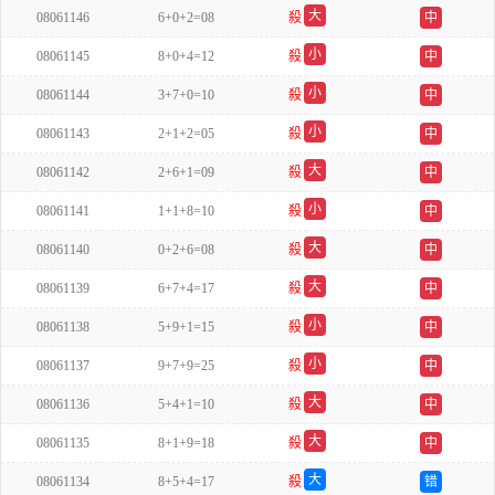
大
08061146
6+0+2=08
殺
中
双
小
08061145
8+0+4=12
殺
中
单
小
08061144
3+7+0=10
殺
中
单
小
08061143
2+1+2=05
殺
中
双
大
08061142
2+6+1=09
殺
中
单
小
08061141
1+1+8=10
殺
中
单
大
08061140
0+2+6=08
殺
中
双
大
08061139
6+7+4=17
殺
中
双
小
08061138
5+9+1=15
殺
中
双
小
08061137
9+7+9=25
殺
中
双
大
08061136
5+4+1=10
殺
中
单
大
08061135
8+1+9=18
殺
中
单
大
08061134
8+5+4=17
殺
错