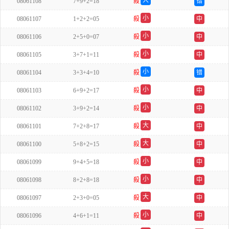
大
08061108
7+9+2=18
殺
错
双
小
08061107
1+2+2=05
殺
中
双
小
08061106
2+5+0=07
殺
中
双
小
08061105
3+7+1=11
殺
中
双
小
08061104
3+3+4=10
殺
错
双
小
08061103
6+9+2=17
殺
中
双
小
08061102
3+9+2=14
殺
中
双
大
08061101
7+2+8=17
殺
中
双
大
08061100
5+8+2=15
殺
中
双
小
08061099
9+4+5=18
殺
中
双
小
08061098
8+2+8=18
殺
中
双
大
08061097
2+3+0=05
殺
中
单
小
08061096
4+6+1=11
殺
中
双