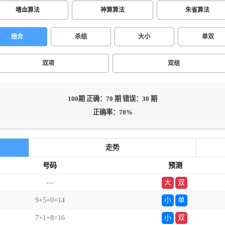
嗜血算法
神算算法
朱雀算法
组合
杀组
大小
单双
双项
双组
100期 正确：70 期 错误：30 期
正确率：70%
走势
号码
预测
---
大
双
9+5+0=14
小
单
7+1+8=16
小
双