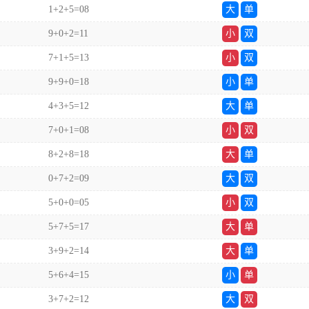
1+2+5=08
大
单
9+0+2=11
小
双
7+1+5=13
小
双
9+9+0=18
小
单
4+3+5=12
大
单
7+0+1=08
小
双
8+2+8=18
大
单
0+7+2=09
大
双
5+0+0=05
小
双
5+7+5=17
大
单
3+9+2=14
大
单
5+6+4=15
小
单
3+7+2=12
大
双