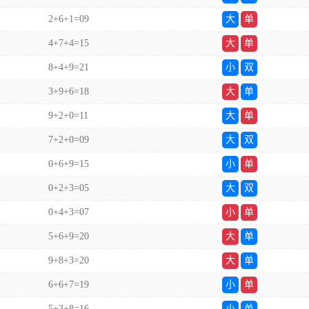
2+6+1=09
大
单
4+7+4=15
大
单
8+4+9=21
小
双
3+9+6=18
大
单
9+2+0=11
大
单
7+2+0=09
大
双
0+6+9=15
小
单
0+2+3=05
大
双
0+4+3=07
小
单
5+6+9=20
大
单
9+8+3=20
大
单
6+6+7=19
小
单
5+3+8=16
小
单