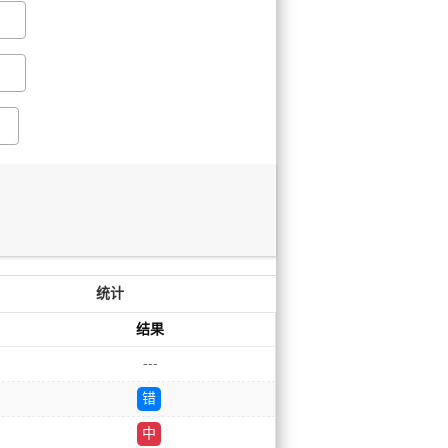
统计
结果
---
错
中