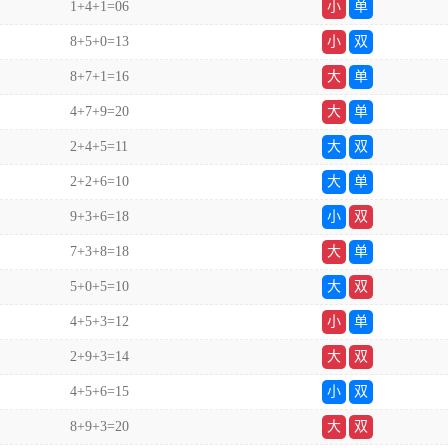
1+4+1=06
小
单
8+5+0=13
小
双
8+7+1=16
大
单
4+7+9=20
大
单
2+4+5=11
大
双
2+2+6=10
大
单
9+3+6=18
小
双
7+3+8=18
大
单
5+0+5=10
大
双
4+5+3=12
小
单
2+9+3=14
大
双
4+5+6=15
小
双
8+9+3=20
大
双