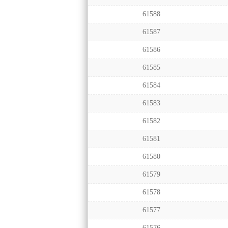
61588
61587
61586
61585
61584
61583
61582
61581
61580
61579
61578
61577
61576