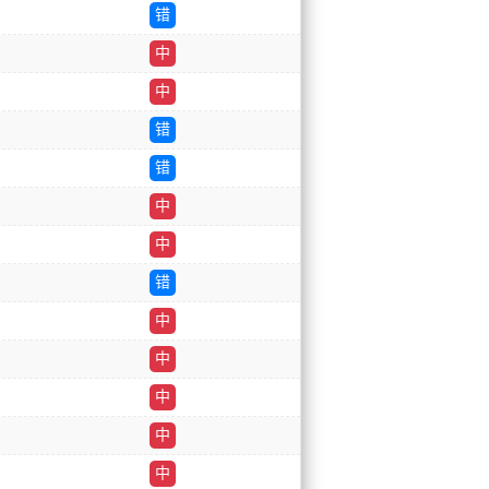
错
中
中
错
错
中
中
错
中
中
中
中
中