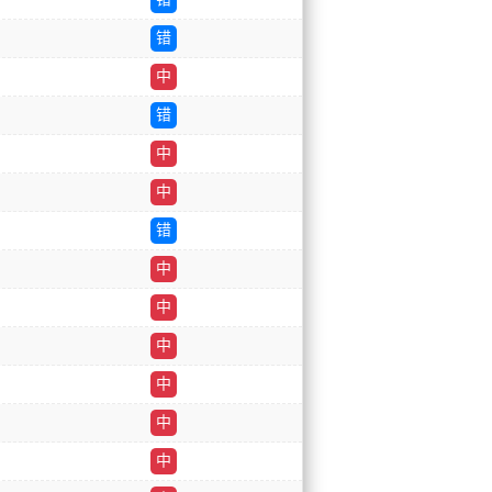
错
中
错
中
中
错
中
中
中
中
中
中