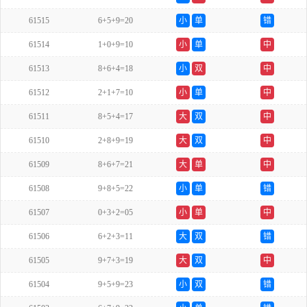
61515
6+5+9=20
小
单
错
61514
1+0+9=10
小
单
中
61513
8+6+4=18
小
双
中
61512
2+1+7=10
小
单
中
61511
8+5+4=17
大
双
中
61510
2+8+9=19
大
双
中
61509
8+6+7=21
大
单
中
61508
9+8+5=22
小
单
错
61507
0+3+2=05
小
单
中
61506
6+2+3=11
大
双
错
61505
9+7+3=19
大
双
中
61504
9+5+9=23
小
双
错