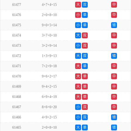
61477
4+7+4=15
大
双
中
61476
2+0+8=10
小
单
中
61475
9+0+5=14
小
单
错
61474
3+7+0=10
大
双
中
61473
3+2+9=14
小
双
中
61472
1+3+9=13
大
双
错
61471
7+2+9=18
大
单
中
61470
9+6+2=17
大
单
中
61469
9+4+2=15
大
单
中
61468
6+9+4=19
大
单
中
61467
8+6+6=20
小
双
中
61466
4+9+2=15
小
双
错
61465
2+0+8=10
大
单
错