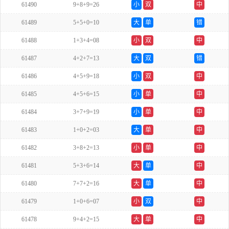
61490
9+8+9=26
小
双
中
61489
5+5+0=10
大
单
错
61488
1+3+4=08
小
双
中
61487
4+2+7=13
大
双
错
61486
4+5+9=18
小
双
中
61485
4+5+6=15
小
单
中
61484
3+7+9=19
小
单
中
61483
1+0+2=03
大
单
中
61482
3+8+2=13
小
单
中
61481
5+3+6=14
大
单
中
61480
7+7+2=16
大
单
中
61479
1+0+6=07
小
双
中
61478
9+4+2=15
大
单
中