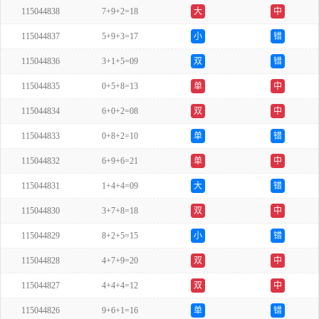
115044838
7+9+2=18
大
中
115044837
5+9+3=17
小
错
115044836
3+1+5=09
双
错
115044835
0+5+8=13
单
中
115044834
6+0+2=08
双
中
115044833
0+8+2=10
单
错
115044832
6+9+6=21
单
中
115044831
1+4+4=09
大
错
115044830
3+7+8=18
双
中
115044829
8+2+5=15
小
错
115044828
4+7+9=20
双
中
115044827
4+4+4=12
双
中
115044826
9+6+1=16
单
错