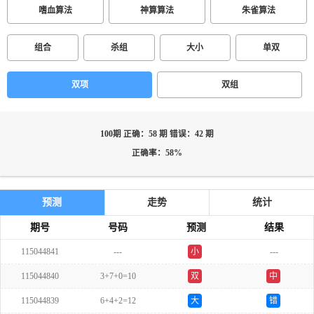
嗜血算法
神算算法
朱雀算法
组合
杀组
大小
单双
双项
双组
100期 正确：58 期 错误：42 期
正确率：58%
预测
走势
统计
期号
号码
预测
结果
115044841
---
小
---
115044840
3+7+0=10
双
中
115044839
6+4+2=12
大
错