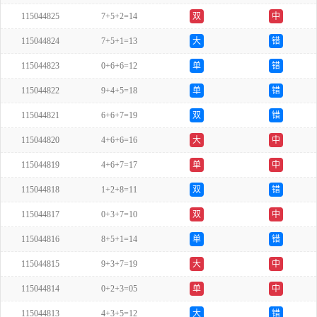
115044825
7+5+2=14
双
中
115044824
7+5+1=13
大
错
115044823
0+6+6=12
单
错
115044822
9+4+5=18
单
错
115044821
6+6+7=19
双
错
115044820
4+6+6=16
大
中
115044819
4+6+7=17
单
中
115044818
1+2+8=11
双
错
115044817
0+3+7=10
双
中
115044816
8+5+1=14
单
错
115044815
9+3+7=19
大
中
115044814
0+2+3=05
单
中
115044813
4+3+5=12
大
错