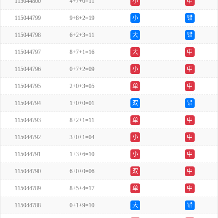
115044800
4+7+0=11
小
中
115044799
9+8+2=19
小
错
115044798
6+2+3=11
大
错
115044797
8+7+1=16
大
中
115044796
0+7+2=09
小
中
115044795
2+0+3=05
单
中
115044794
1+0+0=01
双
错
115044793
8+2+1=11
单
中
115044792
3+0+1=04
小
中
115044791
1+3+6=10
小
中
115044790
6+0+0=06
双
中
115044789
8+5+4=17
单
中
115044788
0+1+9=10
大
错