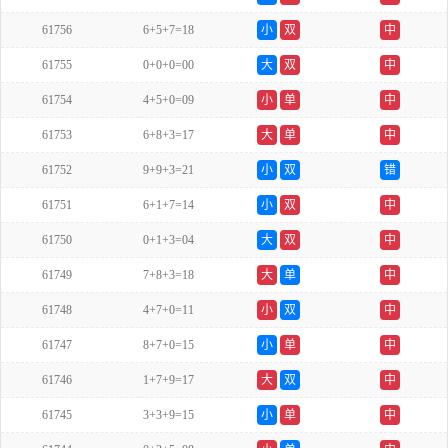
61756
6+5+7=18
小
双
中
61755
0+0+0=00
大
双
中
61754
4+5+0=09
小
单
中
61753
6+8+3=17
大
单
中
61752
9+9+3=21
小
双
错
61751
6+1+7=14
小
双
中
61750
0+1+3=04
大
双
中
61749
7+8+3=18
大
单
中
61748
4+7+0=11
小
双
中
61747
8+7+0=15
小
单
中
61746
1+7+9=17
大
双
中
61745
3+3+9=15
小
单
中