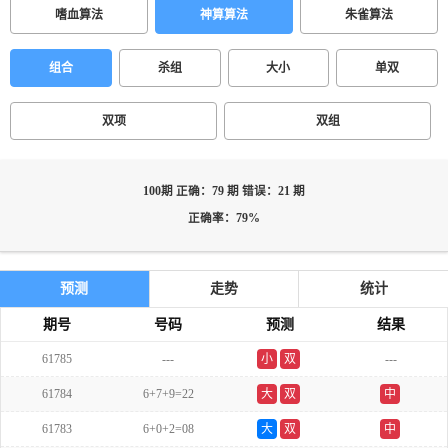
嗜血算法
神算算法
朱雀算法
组合
杀组
大小
单双
双项
双组
100期 正确：79 期 错误：21 期
正确率：79%
预测
走势
统计
期号
号码
预测
结果
61785
---
小
双
---
61784
6+7+9=22
大
双
中
61783
6+0+2=08
大
双
中