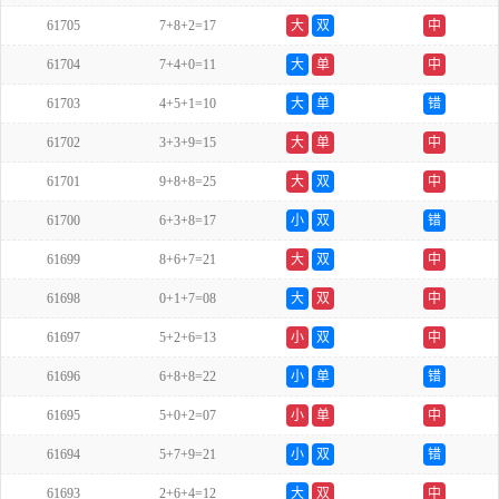
61705
7+8+2=17
大
双
中
61704
7+4+0=11
大
单
中
61703
4+5+1=10
大
单
错
61702
3+3+9=15
大
单
中
61701
9+8+8=25
大
双
中
61700
6+3+8=17
小
双
错
61699
8+6+7=21
大
双
中
61698
0+1+7=08
大
双
中
61697
5+2+6=13
小
双
中
61696
6+8+8=22
小
单
错
61695
5+0+2=07
小
单
中
61694
5+7+9=21
小
双
错
61693
2+6+4=12
大
双
中