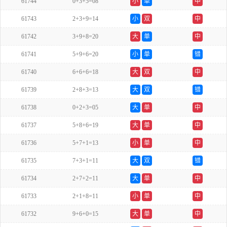
61744
0+3+5=08
小
单
中
61743
2+3+9=14
小
双
中
61742
3+9+8=20
大
单
中
61741
5+9+6=20
小
单
错
61740
6+6+6=18
大
双
中
61739
2+8+3=13
大
双
错
61738
0+2+3=05
大
单
中
61737
5+8+6=19
大
单
中
61736
5+7+1=13
小
单
中
61735
7+3+1=11
大
双
错
61734
2+7+2=11
大
单
中
61733
2+1+8=11
小
单
中
61732
9+6+0=15
大
单
中