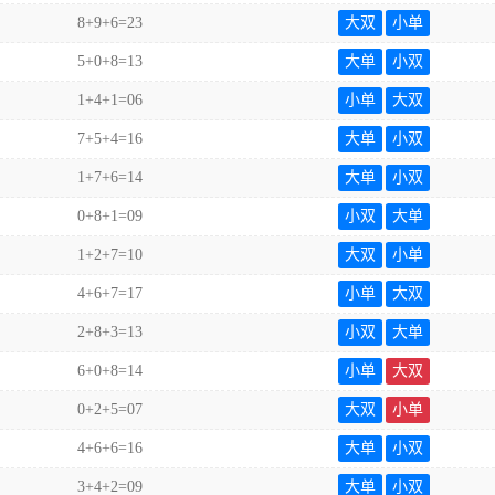
8+9+6=23
大双
小单
5+0+8=13
大单
小双
1+4+1=06
小单
大双
7+5+4=16
大单
小双
1+7+6=14
大单
小双
0+8+1=09
小双
大单
1+2+7=10
大双
小单
4+6+7=17
小单
大双
2+8+3=13
小双
大单
6+0+8=14
小单
大双
0+2+5=07
大双
小单
4+6+6=16
大单
小双
3+4+2=09
大单
小双