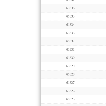
61836
61835
61834
61833
61832
61831
61830
61829
61828
61827
61826
61825