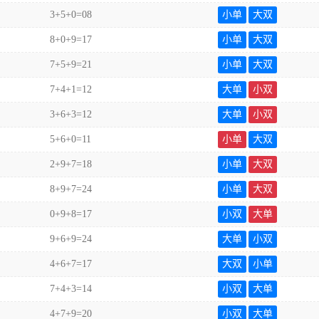
3+5+0=08
小单
大双
8+0+9=17
小单
大双
7+5+9=21
小单
大双
7+4+1=12
大单
小双
3+6+3=12
大单
小双
5+6+0=11
小单
大双
2+9+7=18
小单
大双
8+9+7=24
小单
大双
0+9+8=17
小双
大单
9+6+9=24
大单
小双
4+6+7=17
大双
小单
7+4+3=14
小双
大单
4+7+9=20
小双
大单