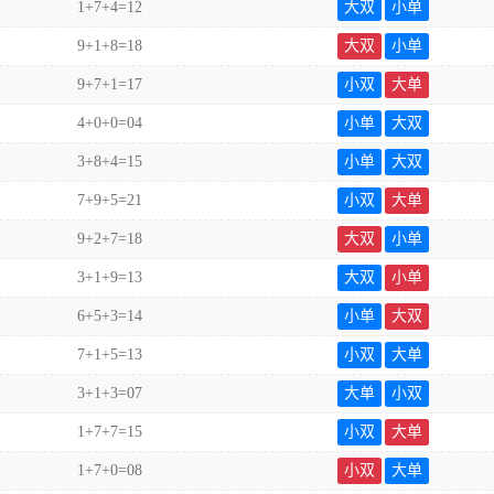
1+7+4=12
大双
小单
9+1+8=18
大双
小单
9+7+1=17
小双
大单
4+0+0=04
小单
大双
3+8+4=15
小单
大双
7+9+5=21
小双
大单
9+2+7=18
大双
小单
3+1+9=13
大双
小单
6+5+3=14
小单
大双
7+1+5=13
小双
大单
3+1+3=07
大单
小双
1+7+7=15
小双
大单
1+7+0=08
小双
大单