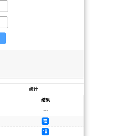
统计
结果
---
错
错