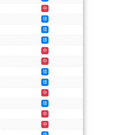
中
错
错
错
中
中
错
错
中
错
中
中
错