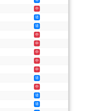
中
错
错
中
中
中
中
中
错
中
错
错