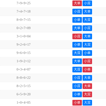
7+9+9=25
大单
小双
7+4+7=18
小双
大单
8+0+7=15
小单
大双
0+2+7=09
大单
小双
3+1+0=04
小双
大单
9+2+6=17
小单
大双
9+6+0=15
大双
小单
1+9+2=12
大单
小双
0+3+4=07
大双
小单
8+8+6=22
小双
大单
8+2+5=15
小双
大单
6+5+9=20
小单
大双
1+0+4=05
小单
大双