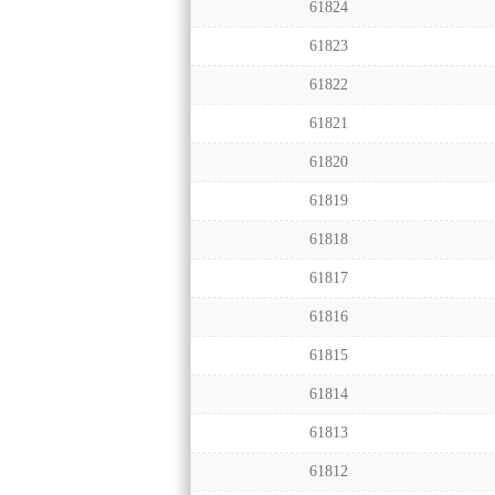
61824
61823
61822
61821
61820
61819
61818
61817
61816
61815
61814
61813
61812